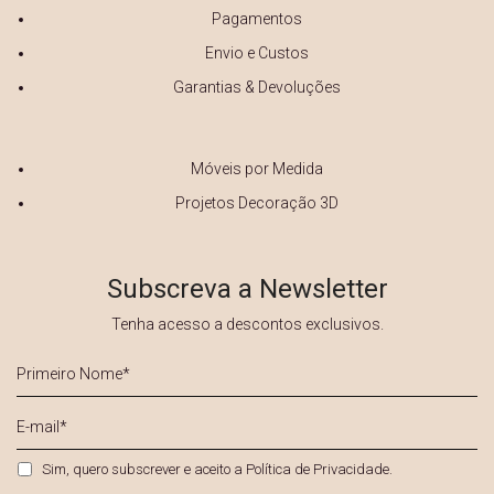
Pagamentos
Envio e Custos
Garantias & Devoluções
Móveis por Medida
Projetos Decoração 3D
Subscreva a Newsletter
Tenha acesso a descontos exclusivos.
Primeiro
Nome
*
E-
mail
*
Privacidade
*
Sim, quero subscrever e aceito a
Política de Privacidade
.