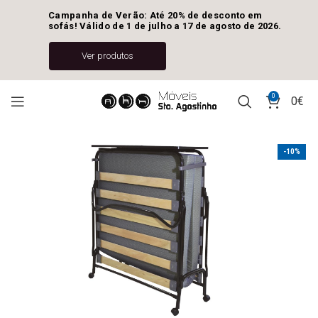
Campanha de Verão: Até 20% de desconto em 
sofás! Válido de 1 de julho a 17 de agosto de 2026.
Ver produtos
0
0
€
-10%