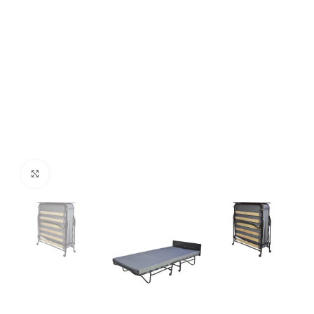
Ver Imagem