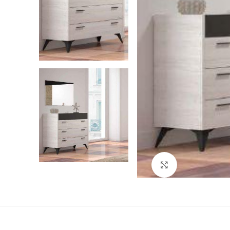
Ver Imagem