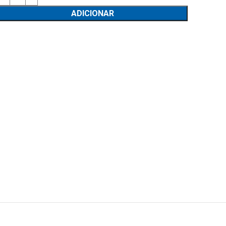
ADICIONAR