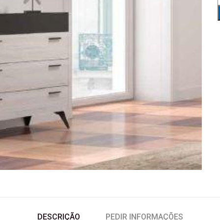
DESCRIÇÃO
PEDIR INFORMAÇÕES