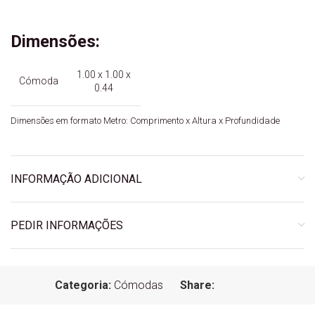
Dimensões:
1.00 x 1.00 x
Cómoda
0.44
Dimensões em formato Metro: Comprimento x Altura x Profundidade
INFORMAÇÃO ADICIONAL
PEDIR INFORMAÇÕES
Categoria:
Cómodas
Share: