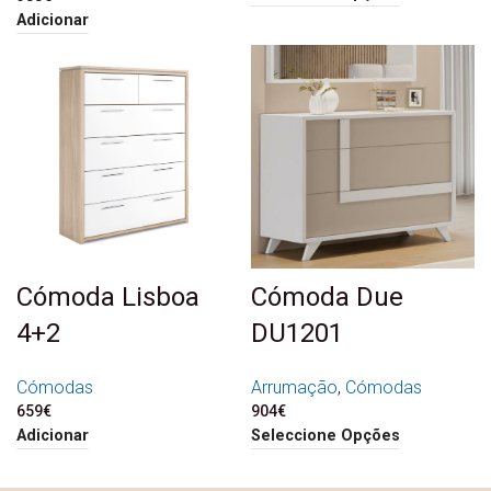
Adicionar
Cómoda Lisboa
Cómoda Due
4+2
DU1201
Cómodas
Arrumação
,
Cómodas
659
€
904
€
Adicionar
Seleccione Opções