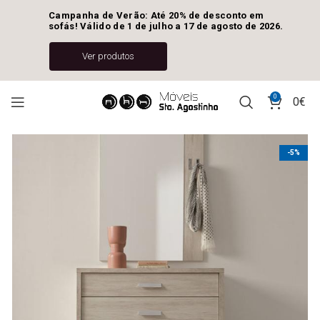
Campanha de Verão: Até 20% de desconto em 
sofás! Válido de 1 de julho a 17 de agosto de 2026.
Ver produtos
0
0
€
-5%