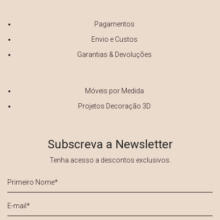
Pagamentos
Envio e Custos
Garantias & Devoluções
Móveis por Medida
Projetos Decoração 3D
Subscreva a Newsletter
Tenha acesso a descontos exclusivos.
Primeiro
Nome
*
E-
mail
*