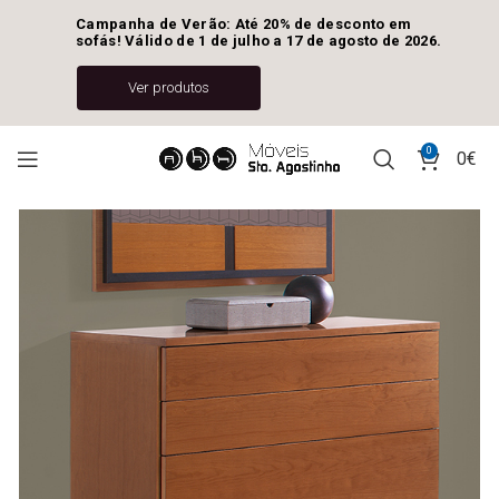
Campanha de Verão: Até 20% de desconto em 
sofás! Válido de 1 de julho a 17 de agosto de 2026.
Ver produtos
0
0
€