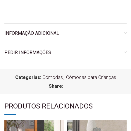
INFORMAÇÃO ADICIONAL
PEDIR INFORMAÇÕES
Categorias:
Cómodas
,
Cómodas para Crianças
Share:
PRODUTOS RELACIONADOS