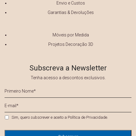
Envio e Custos
Garantias & Devoluções
Móveis por Medida
Projetos Decoração 3D
Subscreva a Newsletter
Tenha acesso a descontos exclusivos.
Primeiro
Nome
*
E-
mail
*
Privacidade
*
Sim, quero subscrever e aceito a
Política de Privacidade
.