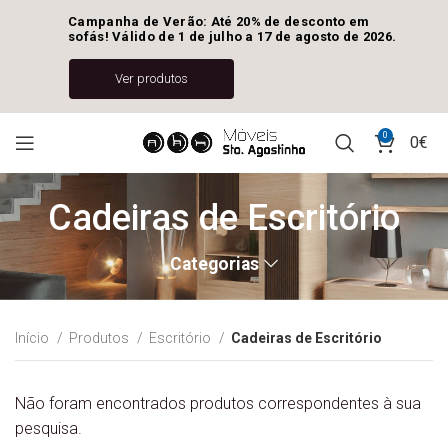
Campanha de Verão: Até 20% de desconto em 
sofás! Válido de 1 de julho a 17 de agosto de 2026.
Ver produtos
0
0
€
Cadeiras de Escritório
Categorias
Início
Produtos
Escritório
Cadeiras de Escritório
Não foram encontrados produtos correspondentes à sua
pesquisa.