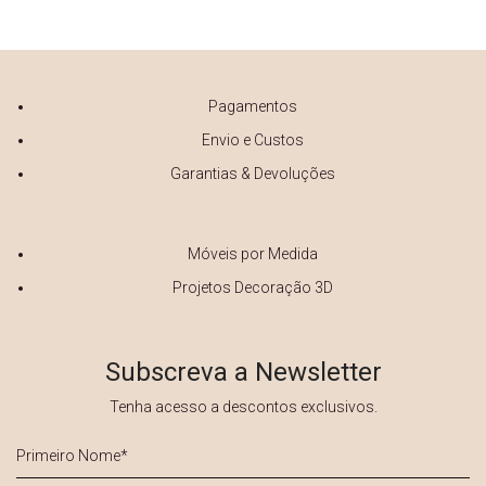
Pagamentos
Envio e Custos
Garantias & Devoluções
Móveis por Medida
Projetos Decoração 3D
Subscreva a Newsletter
Tenha acesso a descontos exclusivos.
Primeiro
Nome
*