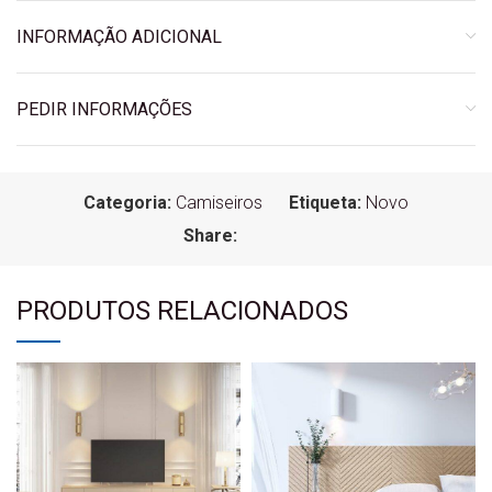
INFORMAÇÃO ADICIONAL
PEDIR INFORMAÇÕES
Categoria:
Camiseiros
Etiqueta:
Novo
Share:
PRODUTOS RELACIONADOS