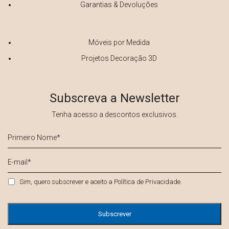
Garantias & Devoluções
Móveis por Medida
Projetos Decoração 3D
Subscreva a Newsletter
Tenha acesso a descontos exclusivos.
Primeiro
Nome
*
E-
mail
*
Privacidade
*
Sim, quero subscrever e aceito a
Política de Privacidade
.