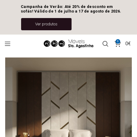
Campanha de Verão: Até 20% de desconto em 
sofás! Válido de 1 de julho a 17 de agosto de 2026.
Ver produtos
0
0
€