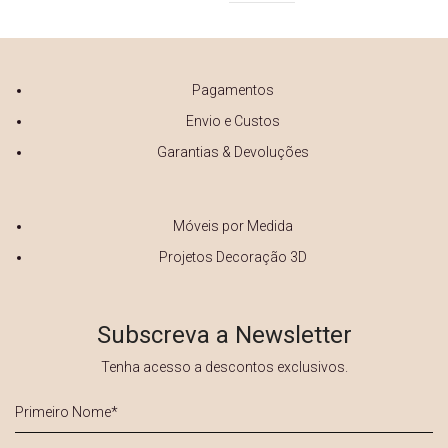
Pagamentos
Envio e Custos
Garantias & Devoluções
Móveis por Medida
Projetos Decoração 3D
Subscreva a Newsletter
Tenha acesso a descontos exclusivos.
Primeiro
Nome
*