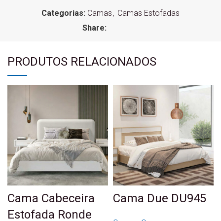
Categorias:
Camas
,
Camas Estofadas
Share:
PRODUTOS RELACIONADOS
Cama Cabeceira
Cama Due DU945
Estofada Ronde