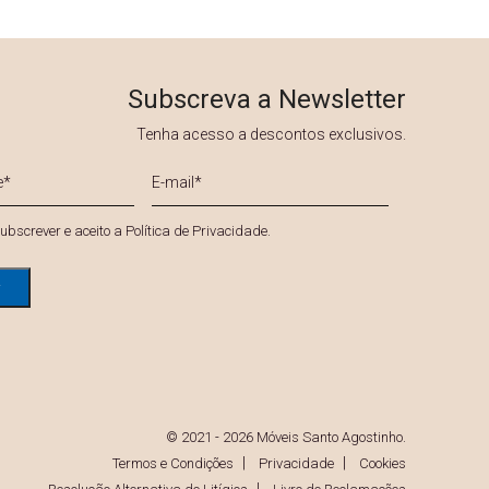
Subscreva a Newsletter
Tenha acesso a descontos exclusivos.
E-
mail
*
*
ubscrever e aceito a
Política de Privacidade
.
© 2021 - 2026 Móveis Santo Agostinho.
Termos e Condições
Privacidade
Cookies