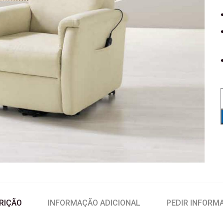
RIÇÃO
INFORMAÇÃO ADICIONAL
PEDIR INFORM