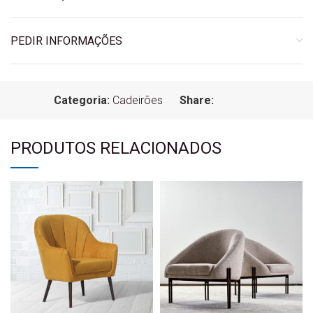
PEDIR INFORMAÇÕES
Categoria:
Cadeirões
Share:
PRODUTOS RELACIONADOS