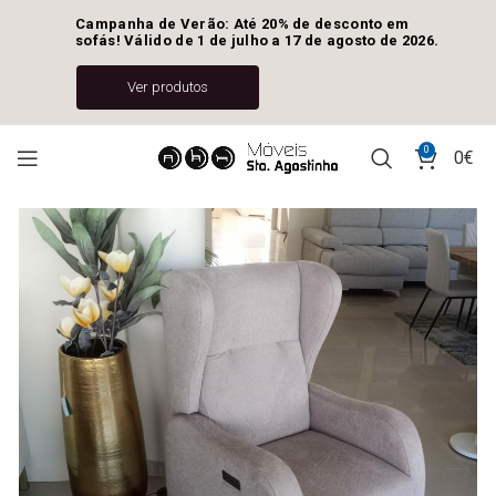
Campanha de Verão: Até 20% de desconto em 
sofás! Válido de 1 de julho a 17 de agosto de 2026.
Ver produtos
0
0
€