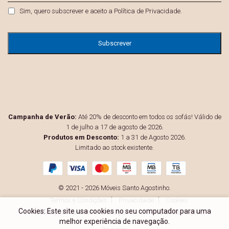
Privacidade
*
Sim, quero subscrever e aceito a
Política de Privacidade
.
Campanha de Verão:
Até 20% de desconto em todos os sofás! Válido de
1 de julho a 17 de agosto de 2026.
Produtos em Desconto:
1 a 31 de Agosto 2026.
Limitado ao stock existente.
© 2021 - 2026 Móveis Santo Agostinho.
Termos e Condições
Privacidade
Cookies
Cookies: Este site usa cookies no seu computador para uma
Resolução Alternativa de Litígios
Livro de Reclamações
melhor experiência de navegação.