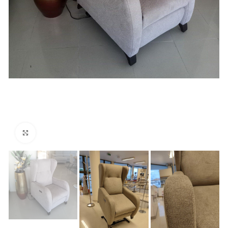
Ver Imagem