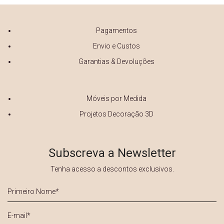
Pagamentos
Envio e Custos
Garantias & Devoluções
Móveis por Medida
Projetos Decoração 3D
Subscreva a Newsletter
Tenha acesso a descontos exclusivos.
Primeiro
Nome
*
E-
mail
*