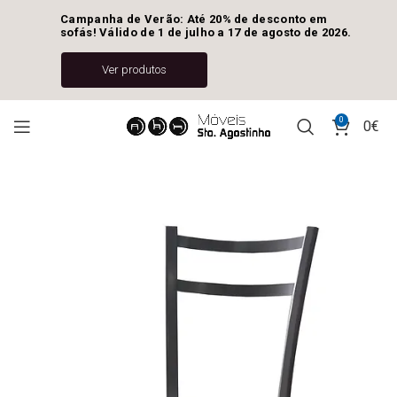
Campanha de Verão: Até 20% de desconto em 
sofás! Válido de 1 de julho a 17 de agosto de 2026.
Ver produtos
0
0
€