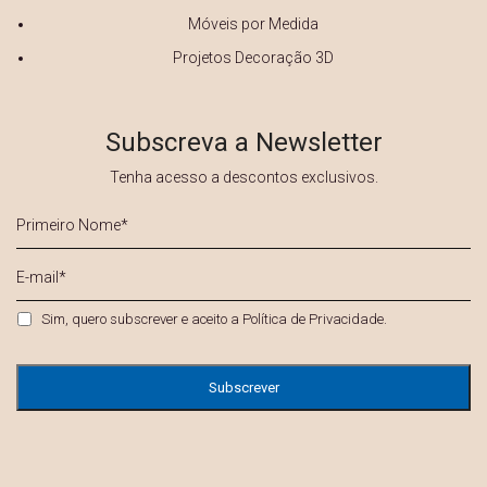
Móveis por Medida
Projetos Decoração 3D
Subscreva a Newsletter
Tenha acesso a descontos exclusivos.
Primeiro
Nome
*
E-
mail
*
Privacidade
*
Sim, quero subscrever e aceito a
Política de Privacidade
.