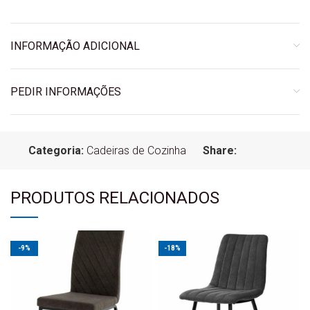
INFORMAÇÃO ADICIONAL
PEDIR INFORMAÇÕES
Categoria:
Cadeiras de Cozinha
Share:
PRODUTOS RELACIONADOS
-9%
-18%