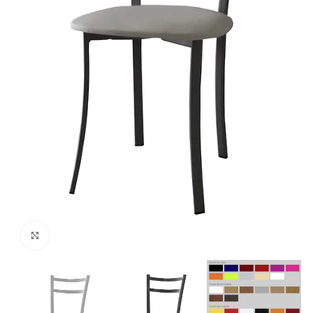
Ver Imagem