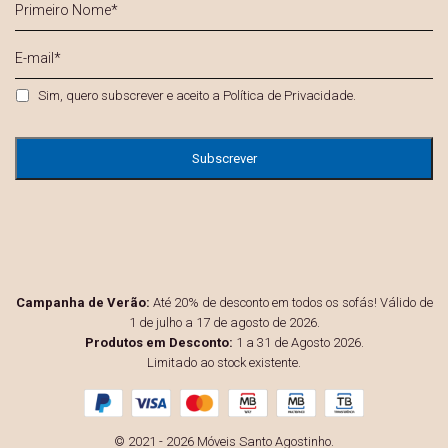
Nome
*
E-
mail
*
Privacidade
*
Sim, quero subscrever e aceito a
Política de Privacidade
.
Campanha de Verão:
Até 20% de desconto em todos os sofás! Válido de
1 de julho a 17 de agosto de 2026.
Produtos em Desconto:
1 a 31 de Agosto 2026.
Limitado ao stock existente.
© 2021 - 2026 Móveis Santo Agostinho.