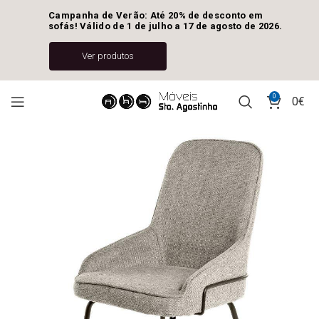
Campanha de Verão: Até 20% de desconto em 
sofás! Válido de 1 de julho a 17 de agosto de 2026.
Ver produtos
0
0
€