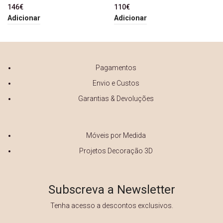
146
€
110
€
Adicionar
Adicionar
Pagamentos
Envio e Custos
Garantias & Devoluções
Móveis por Medida
Projetos Decoração 3D
Subscreva a Newsletter
Tenha acesso a descontos exclusivos.
Primeiro