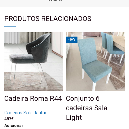
PRODUTOS RELACIONADOS
-10%
Cadeira Roma R44
Conjunto 6
cadeiras Sala
Cadeiras Sala Jantar
Light
487
€
Adicionar