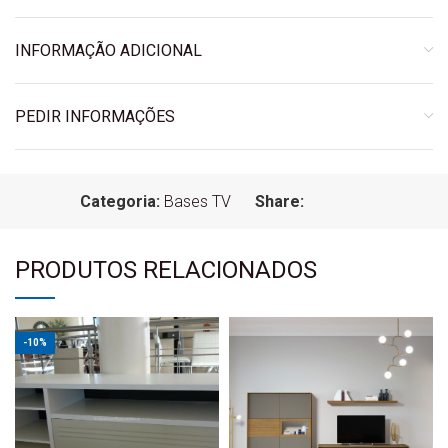
INFORMAÇÃO ADICIONAL
PEDIR INFORMAÇÕES
Categoria:
Bases TV
Share:
PRODUTOS RELACIONADOS
-10%