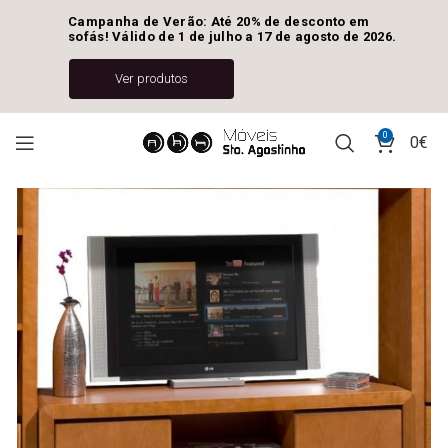
Campanha de Verão: Até 20% de desconto em 
sofás! Válido de 1 de julho a 17 de agosto de 2026.
Ver produtos
0
0
€