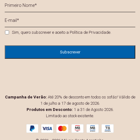
Primeiro
Nome
*
E-
mail
*
Privacidade
*
Sim, quero subscrever e aceito a
Política de Privacidade
.
Campanha de Verão:
Até 20% de desconto em todos os sofás! Válido de
1 de julho a 17 de agosto de 2026.
Produtos em Desconto:
1 a 31 de Agosto 2026.
Limitado ao stock existente.