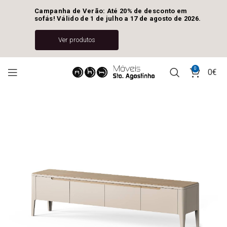
Campanha de Verão: Até 20% de desconto em 
sofás! Válido de 1 de julho a 17 de agosto de 2026.
Ver produtos
0
0
€