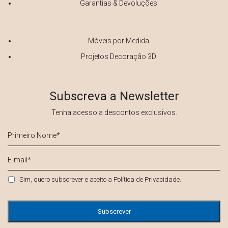
Garantias & Devoluções
Móveis por Medida
Projetos Decoração 3D
Subscreva a Newsletter
Tenha acesso a descontos exclusivos.
Primeiro
Nome
*
E-
mail
*
Privacidade
*
Sim, quero subscrever e aceito a
Política de Privacidade
.