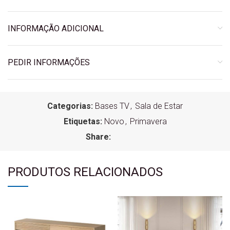
INFORMAÇÃO ADICIONAL
PEDIR INFORMAÇÕES
Categorias:
Bases TV
,
Sala de Estar
Etiquetas:
Novo
,
Primavera
Share:
PRODUTOS RELACIONADOS