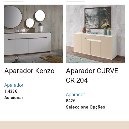
Aparador Kenzo
Aparador CURVE
CR 204
Aparador
1.433
€
Aparador
Adicionar
842
€
Seleccione Opções