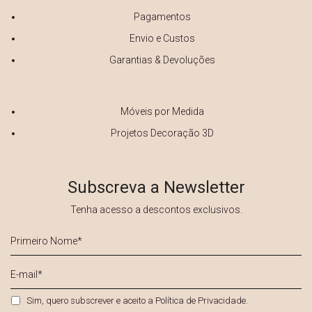
Pagamentos
Envio e Custos
Garantias & Devoluções
Móveis por Medida
Projetos Decoração 3D
Subscreva a Newsletter
Tenha acesso a descontos exclusivos.
Primeiro
Nome
*
E-
mail
*
Privacidade
*
Sim, quero subscrever e aceito a
Política de Privacidade
.