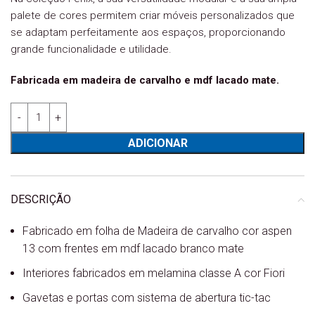
palete de cores permitem criar móveis personalizados que
se adaptam perfeitamente aos espaços, proporcionando
grande funcionalidade e utilidade.
Fabricada em madeira de carvalho e mdf lacado mate.
Quantidade de Aparador C 10 Fénix
ADICIONAR
DESCRIÇÃO
Fabricado em folha de Madeira de carvalho cor aspen
13 com frentes em mdf lacado branco mate
Interiores fabricados em melamina classe A cor Fiori
Gavetas e portas com sistema de abertura tic-tac