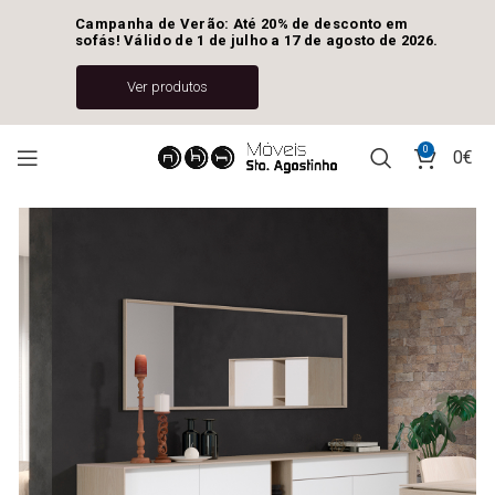
Campanha de Verão: Até 20% de desconto em 
sofás! Válido de 1 de julho a 17 de agosto de 2026.
Ver produtos
0
0
€