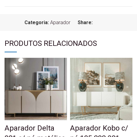
Categoria:
Aparador
Share:
PRODUTOS RELACIONADOS
Aparador Delta
Aparador Kobo c/