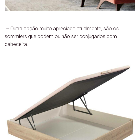
– Outra opção muito apreciada atualmente, são os
sommiers que podem ou não ser conjugados com
cabeceira.