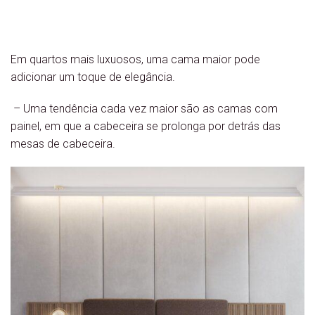
Em quartos mais luxuosos, uma cama maior pode
adicionar um toque de elegância.
– Uma tendência cada vez maior são as camas com
painel, em que a cabeceira se prolonga por detrás das
mesas de cabeceira.