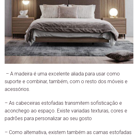
– A madeira é uma excelente aliada para usar como
suporte e combinar, também, com o resto dos móveis e
acessórios.
– As cabeceiras estofadas transmitem sofisticação e
aconchego ao espaço. Existe variadas texturas, cores e
padrões para personalizar ao seu gosto
– Como alternativa, existem também as camas estofadas