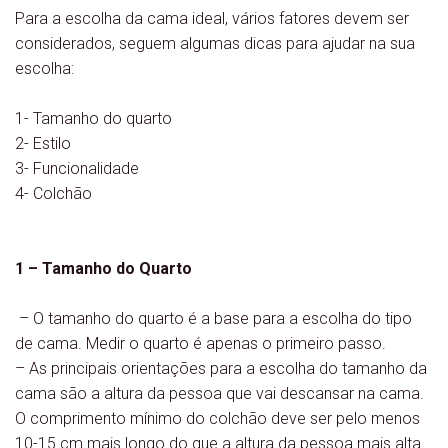
Para a escolha da cama ideal, vários fatores devem ser
considerados, seguem algumas dicas para ajudar na sua
escolha:
1- Tamanho do quarto
2- Estilo
3- Funcionalidade
4- Colchão
1 – Tamanho do Quarto
– O tamanho do quarto é a base para a escolha do tipo
de cama. Medir o quarto é apenas o primeiro passo.
– As principais orientações para a escolha do tamanho da
cama são a altura da pessoa que vai descansar na cama.
O comprimento mínimo do colchão deve ser pelo menos
10-15 cm mais longo do que a altura da pessoa mais alta.