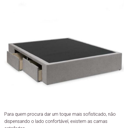
Para quem procura dar um toque mais sofisticado, não
dispensando o lado confortável, existem as camas