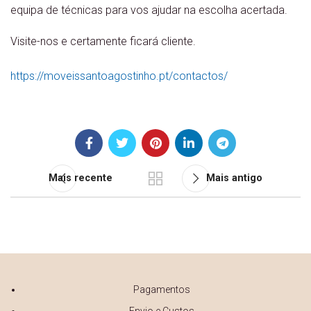
equipa de técnicas para vos ajudar na escolha acertada.
Visite-nos e certamente ficará cliente.
https://moveissantoagostinho.pt/contactos/
Mais recente
Mais antigo
Pagamentos