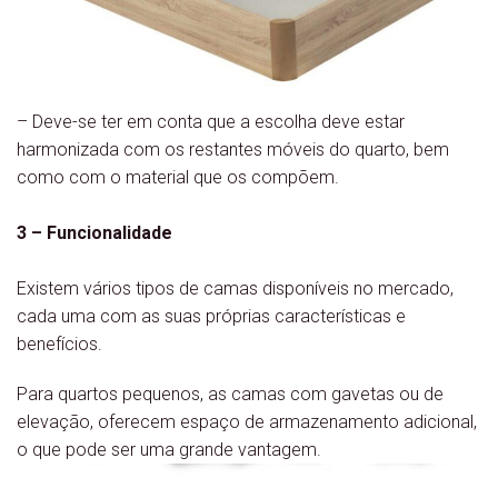
– Deve-se ter em conta que a escolha deve estar
harmonizada com os restantes móveis do quarto, bem
como com o material que os compõem.
3 – Funcionalidade
Existem vários tipos de camas disponíveis no mercado,
cada uma com as suas próprias características e
benefícios.
Para quartos pequenos, as camas com gavetas ou de
elevação, oferecem espaço de armazenamento adicional,
o que pode ser uma grande vantagem.