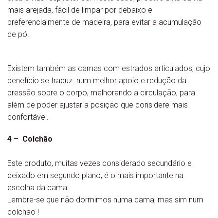
mais arejada, fácil de limpar por debaixo e
preferencialmente de madeira, para evitar a acumulação
de pó.
Existem também as camas com estrados articulados, cujo
benefício se traduz num melhor apoio e redução da
pressão sobre o corpo, melhorando a circulação, para
além de poder ajustar a posição que considere mais
confortável.
4 – Colchão
Este produto, muitas vezes considerado secundário e
deixado em segundo plano, é o mais importante na
escolha da cama.
Lembre-se que não dormimos numa cama, mas sim num
colchão !