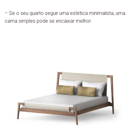
– Se o seu quarto seguir uma estética minimalista, uma
cama simples pode se encaixar melhor.