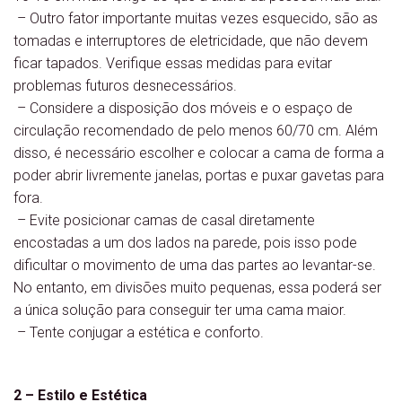
– Outro fator importante muitas vezes esquecido, são as
tomadas e interruptores de eletricidade, que não devem
ficar tapados. Verifique essas medidas para evitar
problemas futuros desnecessários.
– Considere a disposição dos móveis e o espaço de
circulação recomendado de pelo menos 60/70 cm. Além
disso, é necessário escolher e colocar a cama de forma a
poder abrir livremente janelas, portas e puxar gavetas para
fora.
– Evite posicionar camas de casal diretamente
encostadas a um dos lados na parede, pois isso pode
dificultar o movimento de uma das partes ao levantar-se.
No entanto, em divisões muito pequenas, essa poderá ser
a única solução para conseguir ter uma cama maior.
– Tente conjugar a estética e conforto.
2 – Estilo e Estética