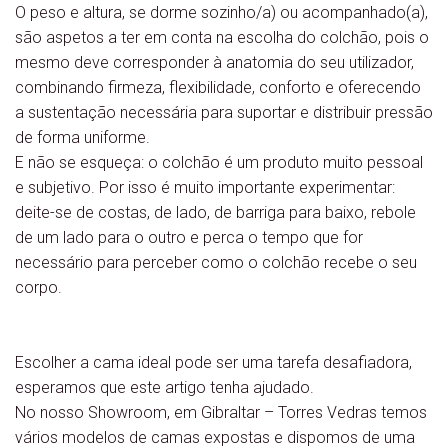
O peso e altura, se dorme sozinho/a) ou acompanhado(a),
são aspetos a ter em conta na escolha do colchão, pois o
mesmo deve corresponder à anatomia do seu utilizador,
combinando firmeza, flexibilidade, conforto e oferecendo
a sustentação necessária para suportar e distribuir pressão
de forma uniforme.
E não se esqueça: o colchão é um produto muito pessoal
e subjetivo. Por isso é muito importante experimentar:
deite-se de costas, de lado, de barriga para baixo, rebole
de um lado para o outro e perca o tempo que for
necessário para perceber como o colchão recebe o seu
corpo.
Escolher a cama ideal pode ser uma tarefa desafiadora,
esperamos que este artigo tenha ajudado.
No nosso Showroom, em Gibraltar – Torres Vedras temos
vários modelos de camas expostas e dispomos de uma